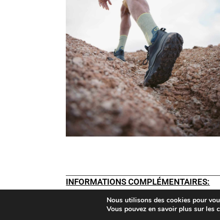
INFORMATIONS COMPLÉMENTAIRES:
Nous utilisons des cookies pour vous 
Copyright 2024 - Tous droits réservés
Vous pouvez en savoir plus sur les 