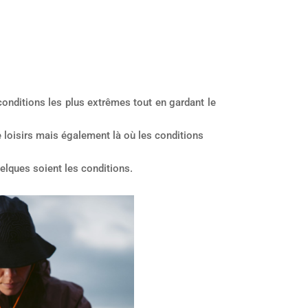
conditions les plus extrêmes tout en gardant le
de loisirs mais également là où les conditions
uelques soient les conditions.