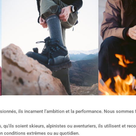
ionnés, ils incarnent l‘ambition et la performance. Nous sommes 
, qu‘ils soient skieurs, alpinistes ou aventuriers, ils utilisent et 
 en conditions extrêmes ou au quotidien.