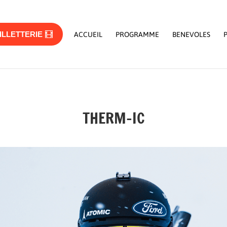
ILLETTERIE
ACCUEIL
PROGRAMME
BENEVOLES
THERM-IC