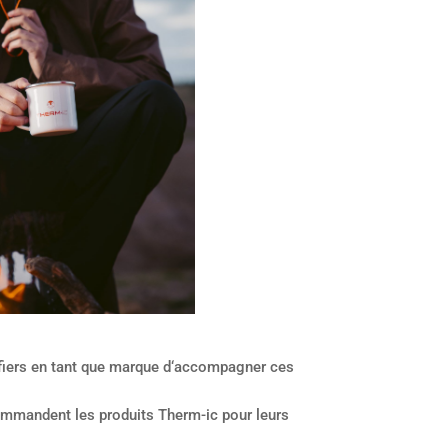
fiers en tant que marque d‘accompagner ces
recommandent les produits Therm-ic pour leurs