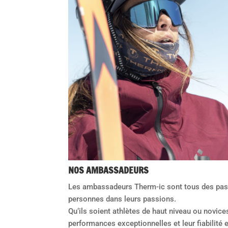
NOS AMBASSADEURS
Les ambassadeurs Therm-ic sont tous des pass
personnes dans leurs passions.
Qu‘ils soient athlètes de haut niveau ou novices
performances exceptionnelles et leur fiabilité