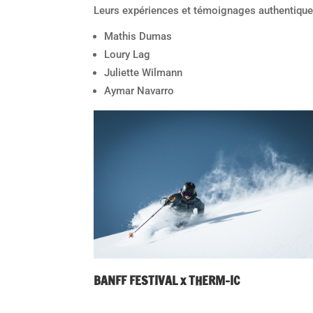
Leurs expériences et témoignages authentiques 
Mathis Dumas
Loury Lag
Juliette Wilmann
Aymar Navarro
BANFF FESTIVAL x THERM-IC