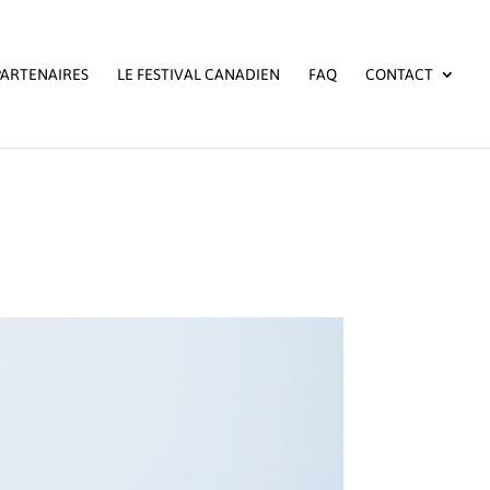
PARTENAIRES
LE FESTIVAL CANADIEN
FAQ
CONTACT