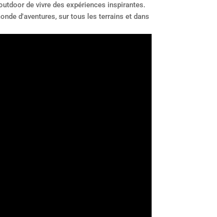
outdoor de vivre des expériences inspirantes.
onde d'aventures, sur tous les terrains et dans