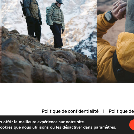
Politique de confidentialité
|
Politique d
offrir la meilleure expérience sur notre site.
cookies que nous utilisons ou les désactiver dans
paramètres
.